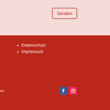
Senden
Datenschutz
Impressum
ice