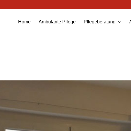
Home
Ambulante Pflege
Pflegeberatung