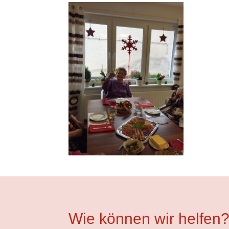
Wie können wir helfen