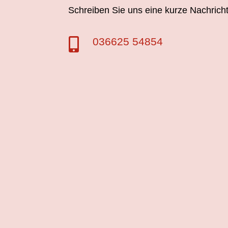
Schreiben Sie uns eine kurze Nachricht
036625 54854
