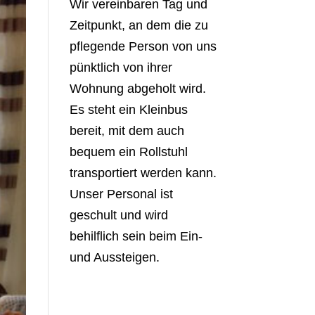
Wir vereinbaren Tag und
Zeitpunkt, an dem die zu
pflegende Person von uns
pünktlich von ihrer
Wohnung abgeholt wird.
Es steht ein Kleinbus
bereit, mit dem auch
bequem ein Rollstuhl
transportiert werden kann.
Unser Personal ist
geschult und wird
behilflich sein beim Ein-
und Aussteigen.