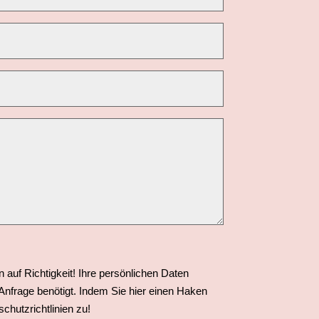
n auf Richtigkeit! Ihre persönlichen Daten
Anfrage benötigt. Indem Sie hier einen Haken
hutzrichtlinien zu!