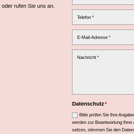
 oder rufen Sie uns an.
Datenschutz
Bitte prüfen Sie Ihre Angabe
werden zur Beantwortung Ihrer 
setzen, stimmen Sie den Datensc