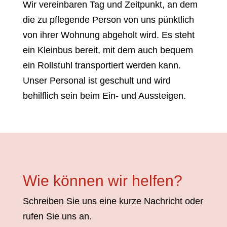
Wir vereinbaren Tag und Zeitpunkt, an dem
die zu pflegende Person von uns pünktlich
von ihrer Wohnung abgeholt wird. Es steht
ein Kleinbus bereit, mit dem auch bequem
ein Rollstuhl transportiert werden kann.
Unser Personal ist geschult und wird
behilflich sein beim Ein- und Aussteigen.
Wie können wir helfen?
Schreiben Sie uns eine kurze Nachricht oder
rufen Sie uns an.