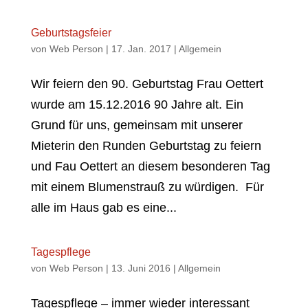
Geburtstagsfeier
von
Web Person
|
17. Jan. 2017
|
Allgemein
Wir feiern den 90. Geburtstag Frau Oettert
wurde am 15.12.2016 90 Jahre alt. Ein
Grund für uns, gemeinsam mit unserer
Mieterin den Runden Geburtstag zu feiern
und Fau Oettert an diesem besonderen Tag
mit einem Blumenstrauß zu würdigen. Für
alle im Haus gab es eine...
Tagespflege
von
Web Person
|
13. Juni 2016
|
Allgemein
Tagespflege – immer wieder interessant