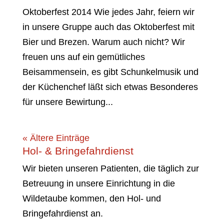
Oktoberfest 2014 Wie jedes Jahr, feiern wir
in unsere Gruppe auch das Oktoberfest mit
Bier und Brezen. Warum auch nicht? Wir
freuen uns auf ein gemütliches
Beisammensein, es gibt Schunkelmusik und
der Küchenchef läßt sich etwas Besonderes
für unsere Bewirtung...
« Ältere Einträge
Hol- & Bringefahrdienst
Wir bieten unseren Patienten, die täglich zur
Betreuung in unsere Einrichtung in die
Wildetaube kommen, den Hol- und
Bringefahrdienst an.