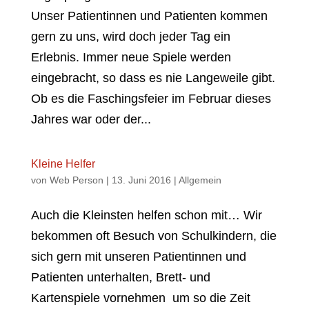
Unser Patientinnen und Patienten kommen
gern zu uns, wird doch jeder Tag ein
Erlebnis. Immer neue Spiele werden
eingebracht, so dass es nie Langeweile gibt.
Ob es die Faschingsfeier im Februar dieses
Jahres war oder der...
Kleine Helfer
von
Web Person
|
13. Juni 2016
|
Allgemein
Auch die Kleinsten helfen schon mit… Wir
bekommen oft Besuch von Schulkindern, die
sich gern mit unseren Patientinnen und
Patienten unterhalten, Brett- und
Kartenspiele vornehmen um so die Zeit