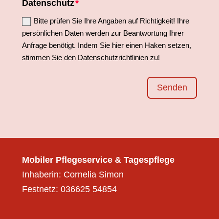
Datenschutz
Bitte prüfen Sie Ihre Angaben auf Richtigkeit! Ihre
persönlichen Daten werden zur Beantwortung Ihrer
Anfrage benötigt. Indem Sie hier einen Haken setzen,
stimmen Sie den Datenschutzrichtlinien zu!
Senden
Mobiler Pflegeservice & Tagespflege
Inhaberin: Cornelia Simon
Festnetz:
036625 54854