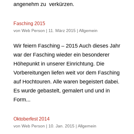
angenehm zu verkürzen.
Fasching 2015
von
Web Person
|
11. März 2015
|
Allgemein
Wir feiern Fasching – 2015 Auch dieses Jahr
war der Fasching wieder ein besonderer
Höhepunkt in unserer Einrichtung. Die
Vorbereitungen liefen weit vor dem Fasching
auf Hochtouren. Alle waren begeistert dabei.
Es wurde gebastelt, gemalert und und in
Form...
Oktoberfest 2014
von
Web Person
|
10. Jan. 2015
|
Allgemein